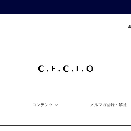
コンテンツ
メルマガ登録・解除