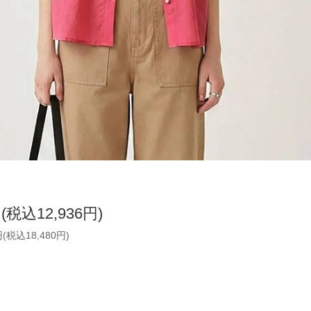
円(税込12,936円)
円(税込18,480円)