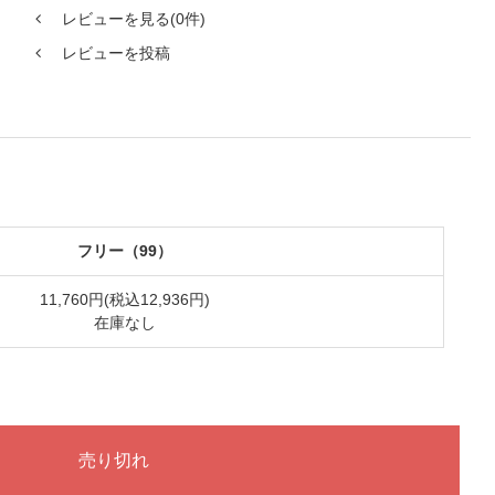
レビューを見る(0件)
レビューを投稿
フリー（99）
11,760円(税込12,936円)
在庫なし