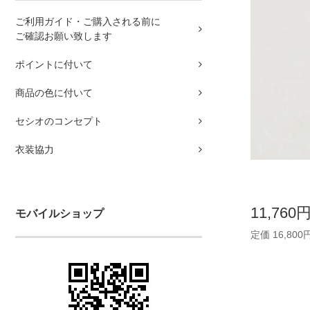
ご利用ガイド・ご購入される前に
ご確認お願い致します
ポイントに付いて
商品の色に付いて
セシオのコンセプト
衣装協力
11,760
モバイルショップ
定価 16,800