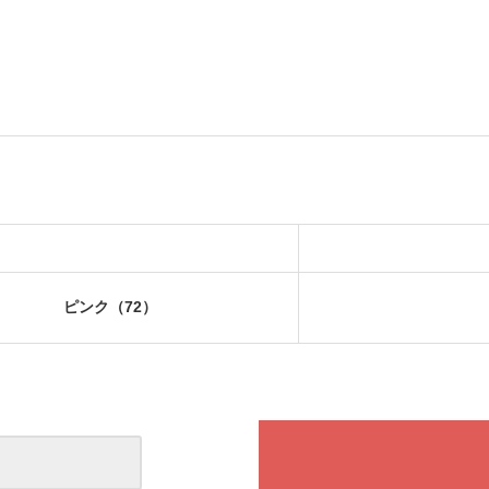
ピンク（72）