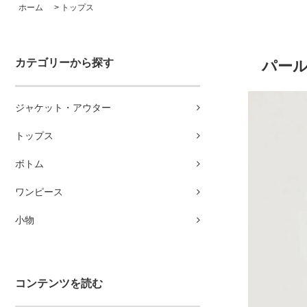
ホーム
>
トップス
カテゴリーから探す
パール
ジャケット・アウター
トップス
ボトム
ワンピース
小物
コンテンツを読む