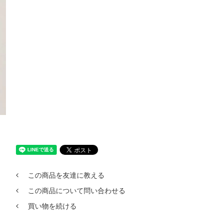
この商品を友達に教える
この商品について問い合わせる
買い物を続ける