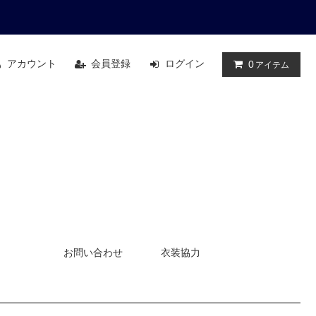
アカウント
会員登録
ログイン
0
アイテム
お問い合わせ
衣装協力