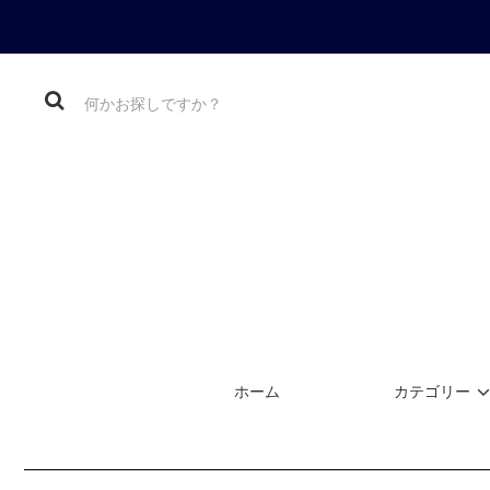
ホーム
カテゴリー