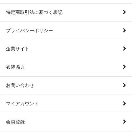
特定商取引法に基づく表記
プライバシーポリシー
企業サイト
衣装協力
お問い合わせ
マイアカウント
会員登録