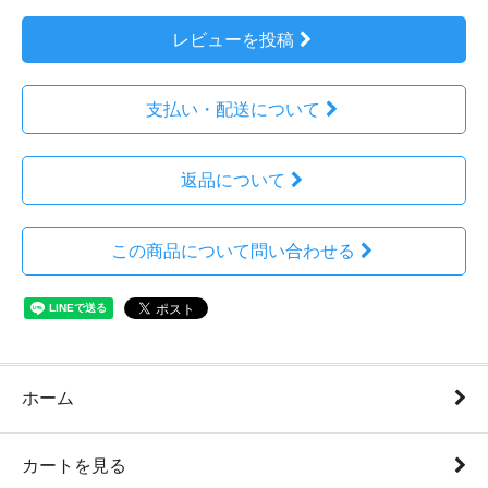
レビューを投稿
支払い・配送について
返品について
この商品について問い合わせる
ホーム
カートを見る