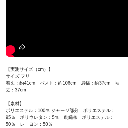
【実測サイズ（cm）】
サイズ フリー
着丈：約41cm バスト：約106cm 肩幅：約37cm 袖
丈：37cm
【素材】
ポリエステル：100％ ジャージ部分 ポリエステル：
95％ ポリウレタン：5％ 刺繡糸 ポリエステル：
50％ レーヨン：50％