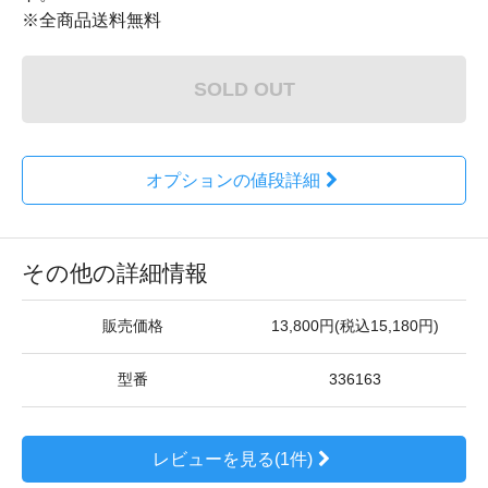
※全商品送料無料
SOLD OUT
オプションの値段詳細
その他の詳細情報
販売価格
13,800円(税込15,180円)
型番
336163
レビューを見る(1件)