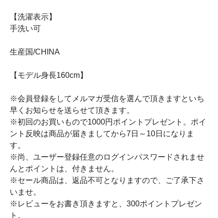
【洗濯表示】
手洗い可
生産国/CHINA
【モデル身長160cm】
※会員登録をしてメルマガ受信を選んで頂きますといち
早くお知らせを送らせて頂きます。
※初回のお買いもので1000円ポイントプレゼント。ポイ
ント反映は商品が届きましてから7日～10日になりま
す。
※尚、ユーザー登録任意のログインパスワードされませ
んとポイントは、付きません。
※セール商品は、返品不可となりますので、ご了承下さ
いませ。
※レビューをお書き頂きますと、300ポイントプレゼン
ト。