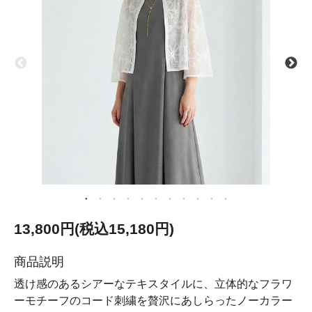
13,800円(税込15,180円)
商品説明
透け感のあるシアーなテキスタイルに、立体的なフラワ
ーモチーフのコード刺繍を贅沢にあしらったノーカラー