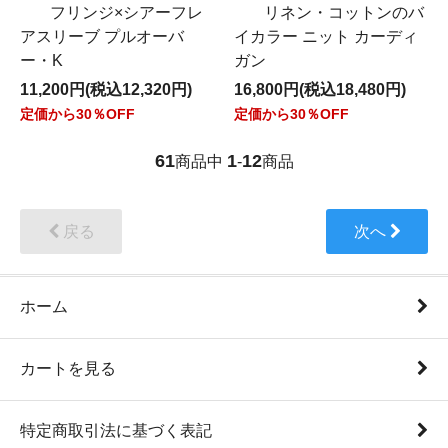
フリンジ×シアーフレ
リネン・コットンのバ
アスリーブ プルオーバ
イカラー ニット カーディ
ー・K
ガン
11,200円(税込12,320円)
16,800円(税込18,480円)
定価から30％OFF
定価から30％OFF
61
1
12
商品中
-
商品
戻る
次へ
ホーム
カートを見る
特定商取引法に基づく表記