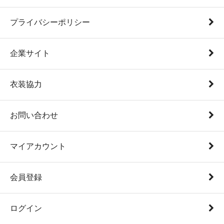
プライバシーポリシー
企業サイト
衣装協力
お問い合わせ
マイアカウント
会員登録
ログイン