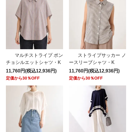
マルチストライプ ポン
ストライプサッカー ノ
チョシルエットシャツ・K
ースリーブシャツ・K
11,760円(税込12,936円)
11,760円(税込12,936円)
定価から30％OFF
定価から30％OFF