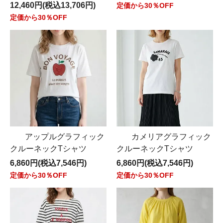
12,460円(税込13,706円)
定価から30％OFF
定価から30％OFF
アップルグラフィック
カメリアグラフィック
クルーネックTシャツ
クルーネックTシャツ
6,860円(税込7,546円)
6,860円(税込7,546円)
定価から30％OFF
定価から30％OFF