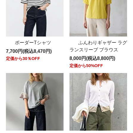
ボーダーTシャツ
ふんわりギャザー ラグ
ランスリーブ ブラウス
7,700円(税込8,470円)
8,000円(税込8,800円)
定価から30％OFF
定価から50%OFF