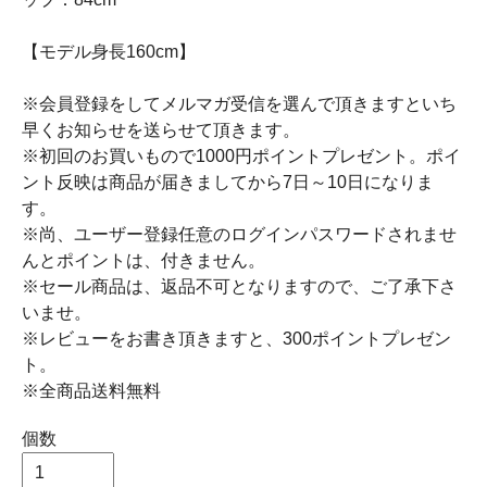
【モデル身長160cm】
※会員登録をしてメルマガ受信を選んで頂きますといち
早くお知らせを送らせて頂きます。
※初回のお買いもので1000円ポイントプレゼント。ポイ
ント反映は商品が届きましてから7日～10日になりま
す。
※尚、ユーザー登録任意のログインパスワードされませ
んとポイントは、付きません。
※セール商品は、返品不可となりますので、ご了承下さ
いませ。
※レビューをお書き頂きますと、300ポイントプレゼン
ト。
※全商品送料無料
個数