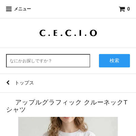
0
メニュー
検索
トップス
アップルグラフィック クルーネックT
シャツ