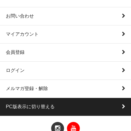
お問い合わせ
マイアカウント
会員登録
ログイン
メルマガ登録・解除
PC版表示に切り替える