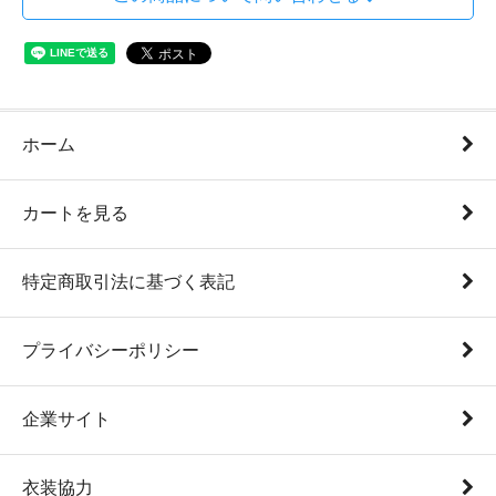
ホーム
カートを見る
特定商取引法に基づく表記
プライバシーポリシー
企業サイト
衣装協力