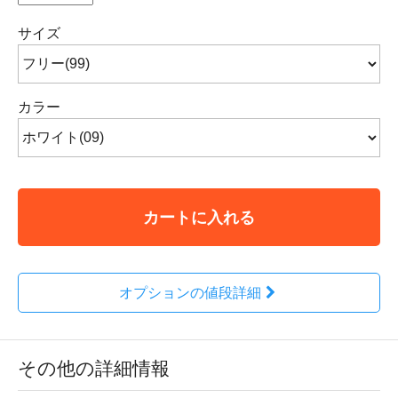
サイズ
カラー
カートに入れる
オプションの値段詳細
その他の詳細情報