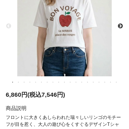
6,860円(税込7,546円)
商品説明
フロントに大きくあしらわれた瑞々しいリンゴのモチー
フが目を惹く、大人の遊び心をくすぐるデザインTシャ