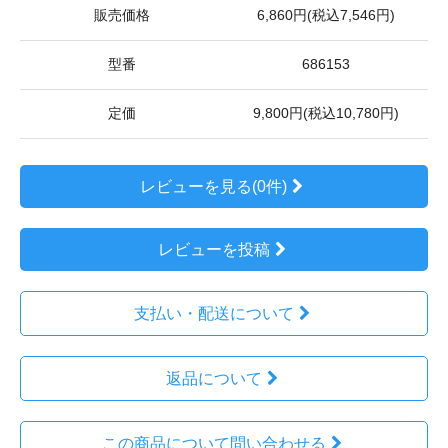
販売価格
6,860円(税込7,546円)
型番
686153
定価
9,800円(税込10,780円)
レビューを見る(0件)
レビューを投稿
支払い・配送について
返品について
この商品について問い合わせる