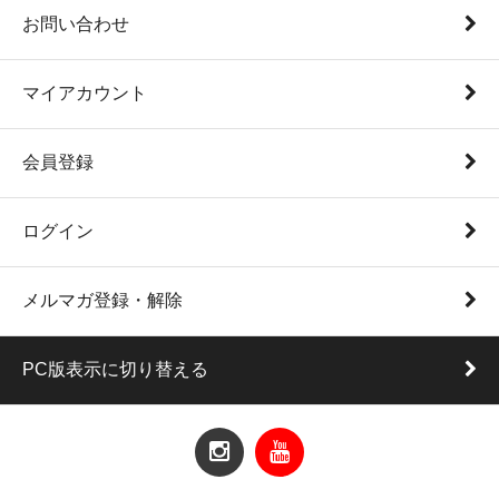
お問い合わせ
マイアカウント
会員登録
ログイン
メルマガ登録・解除
PC版表示に切り替える