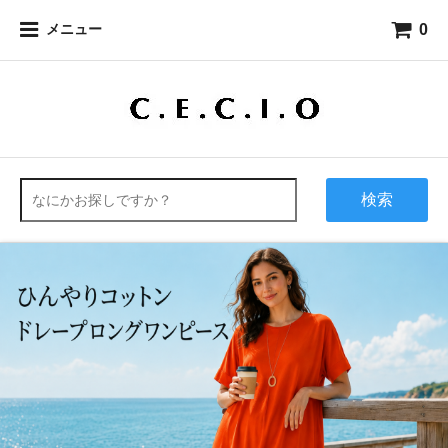
0
メニュー
検索