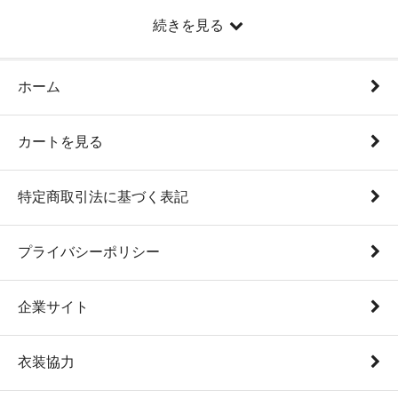
続きを見る
ホーム
カートを見る
特定商取引法に基づく表記
プライバシーポリシー
企業サイト
衣装協力