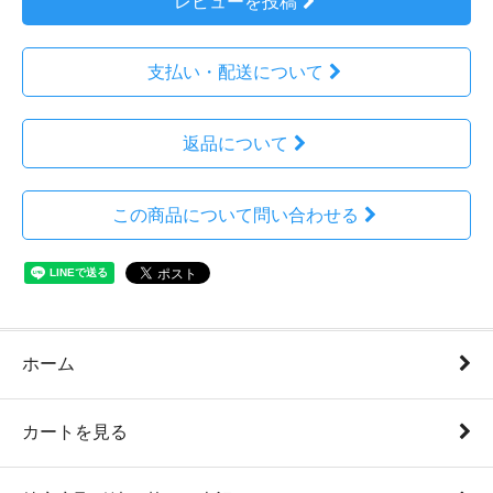
レビューを投稿
支払い・配送について
返品について
この商品について問い合わせる
ホーム
カートを見る