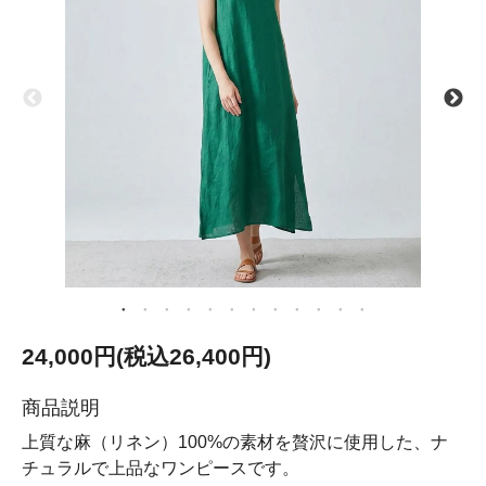
24,000円(税込26,400円)
商品説明
上質な麻（リネン）100%の素材を贅沢に使用した、ナ
チュラルで上品なワンピースです。