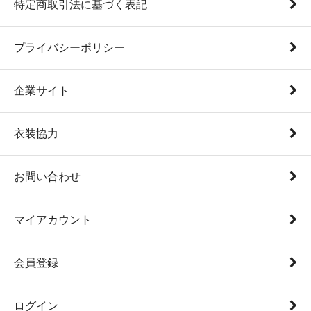
特定商取引法に基づく表記
プライバシーポリシー
企業サイト
衣装協力
お問い合わせ
マイアカウント
会員登録
ログイン