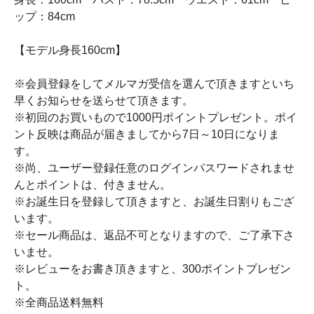
ップ：84cm
【モデル身長160cm】
※会員登録をしてメルマガ受信を選んで頂きますといち
早くお知らせを送らせて頂きます。
※初回のお買いもので1000円ポイントプレゼント。ポイ
ント反映は商品が届きましてから7日～10日になりま
す。
※尚、ユーザー登録任意のログインパスワードされませ
んとポイントは、付きません。
※お誕生日を登録して頂きますと、お誕生日割りもござ
います。
※セール商品は、返品不可となりますので、ご了承下さ
いませ。
※レビューをお書き頂きますと、300ポイントプレゼン
ト。
※全商品送料無料