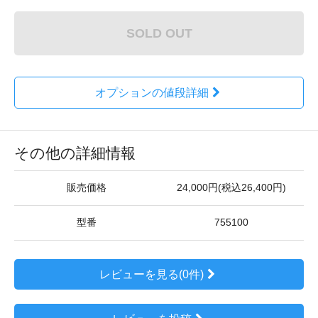
SOLD OUT
オプションの値段詳細
その他の詳細情報
販売価格
24,000円(税込26,400円)
型番
755100
レビューを見る(0件)