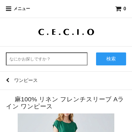
0
メニュー
検索
ワンピース
麻100% リネン フレンチスリーブ Aラ
イン ワンピース