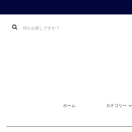
ホーム
カテゴリー