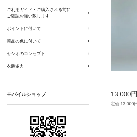
ご利用ガイド・ご購入される前に
ご確認お願い致します
ポイントに付いて
商品の色に付いて
セシオのコンセプト
衣装協力
13,000
モバイルショップ
定価 13,000