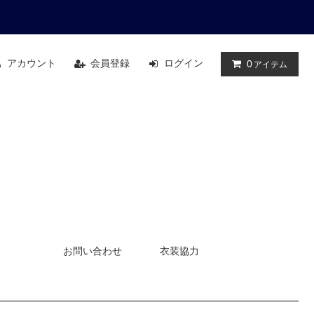
アカウント
会員登録
ログイン
0
アイテム
お問い合わせ
衣装協力