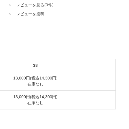
レビューを見る(0件)
レビューを投稿
38
13,000円(税込14,300円)
在庫なし
13,000円(税込14,300円)
在庫なし