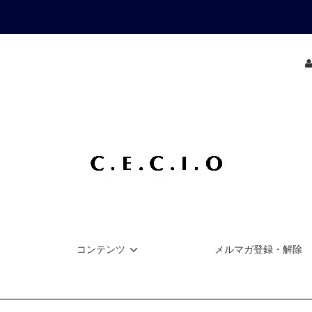
コンテンツ
メルマガ登録・解除