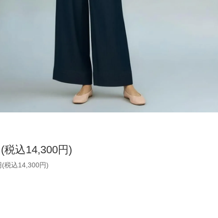
円(税込14,300円)
円(税込14,300円)