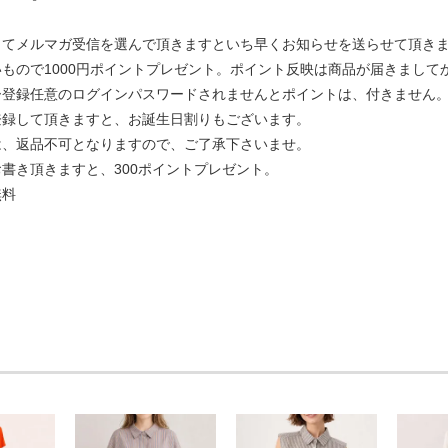
してメルマガ受信を選んで頂きますといち早くお知らせを送らせて頂き
もので1000円ポイントプレゼント。ポイント反映は商品が届きましてか
ー登録任意のログインパスワードされませんとポイントは、付きません
登録して頂きますと、お誕生日割りもございます。
は、返品不可となりますので、ご了承下さいませ。
書き頂きますと、300ポイントプレゼント。
無料