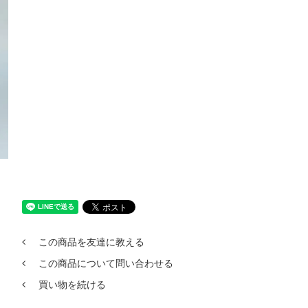
この商品を友達に教える
この商品について問い合わせる
買い物を続ける