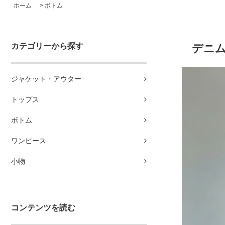
ホーム
>
ボトム
カテゴリーから探す
デニ
ジャケット・アウター
トップス
ボトム
ワンピース
小物
コンテンツを読む