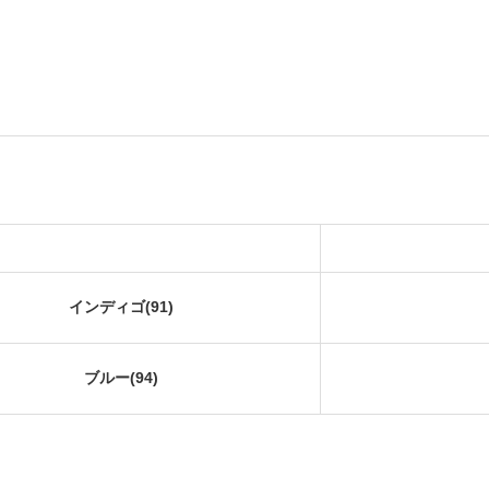
インディゴ(91)
ブルー(94)