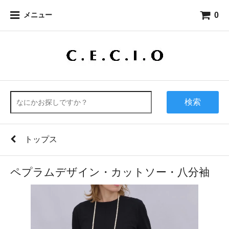
0
メニュー
検索
トップス
ペプラムデザイン・カットソー・八分袖