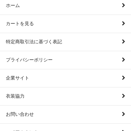
ホーム
カートを見る
特定商取引法に基づく表記
プライバシーポリシー
企業サイト
衣装協力
お問い合わせ