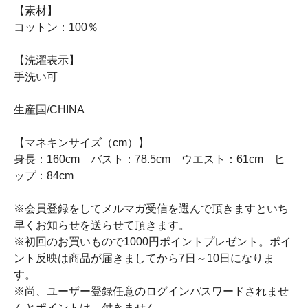
【素材】
コットン：100％
【洗濯表示】
手洗い可
生産国/CHINA
【マネキンサイズ（cm）】
身長：160cm バスト：78.5cm ウエスト：61cm ヒ
ップ：84cm
※会員登録をしてメルマガ受信を選んで頂きますといち
早くお知らせを送らせて頂きます。
※初回のお買いもので1000円ポイントプレゼント。ポイ
ント反映は商品が届きましてから7日～10日になりま
す。
※尚、ユーザー登録任意のログインパスワードされませ
んとポイントは、付きません。