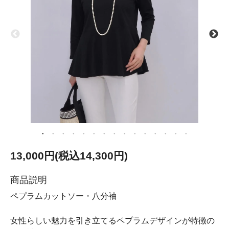
13,000円(税込14,300円)
商品説明
ペプラムカットソー・八分袖
女性らしい魅力を引き立てるペプラムデザインが特徴の