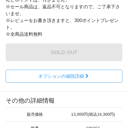
※セール商品は、返品不可となりますので、ご了承下さ
いませ。
※レビューをお書き頂きますと、300ポイントプレゼン
ト。
※全商品送料無料
SOLD OUT
オプションの値段詳細
その他の詳細情報
販売価格
13,000円(税込14,300円)