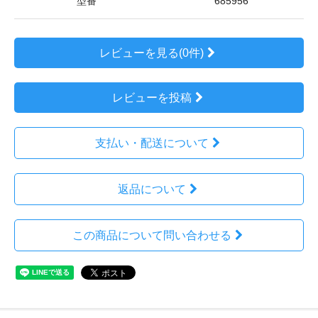
型番
685956
レビューを見る(0件)
レビューを投稿
支払い・配送について
返品について
この商品について問い合わせる