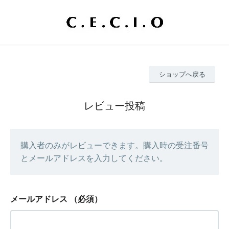
ショップへ戻る
レビュー投稿
購入者のみがレビューできます。購入時の受注番号
とメールアドレスを入力してください。
メールアドレス
（必須）