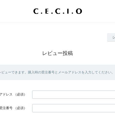
レビュー投稿
レビューできます。購入時の受注番号とメールアドレスを入力してください。
アドレス
（必須）
受注番号
（必須）