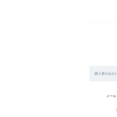
購入者のみが
メール