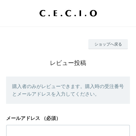
ショップへ戻る
レビュー投稿
購入者のみがレビューできます。購入時の受注番号
とメールアドレスを入力してください。
メールアドレス
（必須）