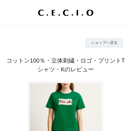
ショップへ戻る
コットン100％・立体刺繍・ロゴ・プリントT
シャツ・Kのレビュー