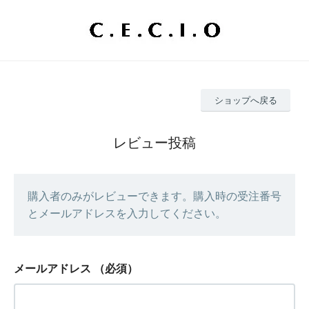
ショップへ戻る
レビュー投稿
購入者のみがレビューできます。購入時の受注番号
とメールアドレスを入力してください。
メールアドレス
（必須）