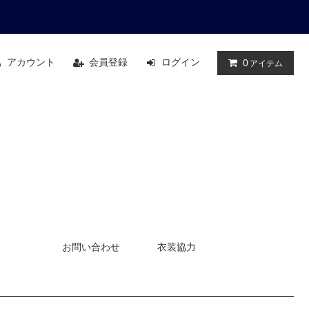
アカウント
会員登録
ログイン
0
アイテム
お問い合わせ
衣装協力