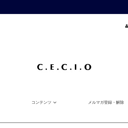
コンテンツ
メルマガ登録・解除