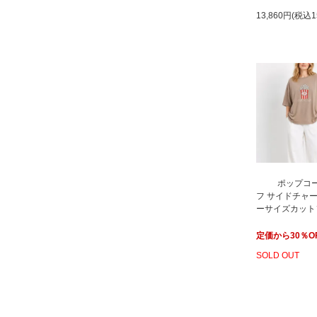
13,860円(税込1
ポップコ
フ サイドチャー
ーサイズカット
定価から30％O
SOLD OUT