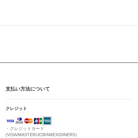
支払い方法について
クレジット
・クレジットカード
(VISA/MASTER/JCB/AMEX/DINERS）