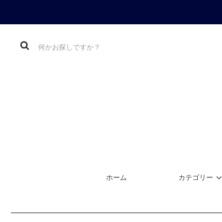
ホーム
カテゴリー