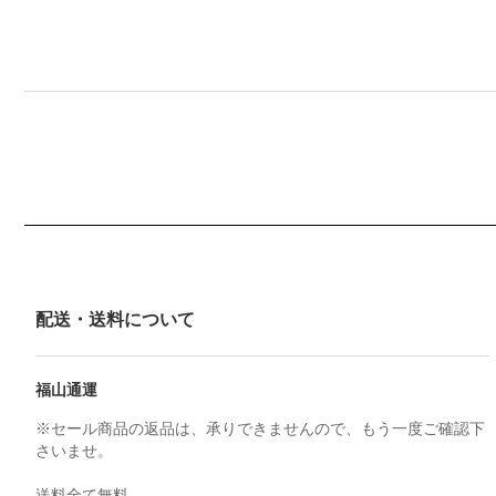
配送・送料について
福山通運
※セール商品の返品は、承りできませんので、もう一度ご確認下
さいませ。
送料全て無料