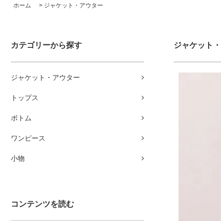
ホーム
>
ジャケット・アウター
カテゴリーから探す
ジャケット・
ジャケット・アウター
トップス
ボトム
ワンピース
小物
コンテンツを読む