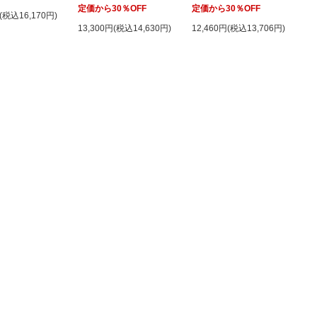
定価から30％OFF
定価から30％OFF
円(税込16,170円)
13,300円(税込14,630円)
12,460円(税込13,706円)